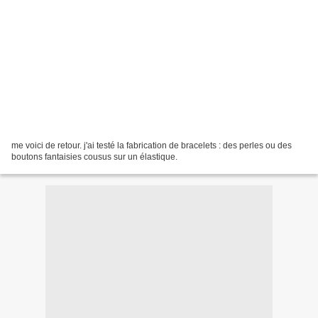
me voici de retour. j'ai testé la fabrication de bracelets : des perles ou des
boutons fantaisies cousus sur un élastique.