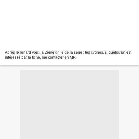
Après le renard voici la 2ème grille de la série : les cygnes. si quelqu'un est
intéressé par la fiche, me contacter en MP.