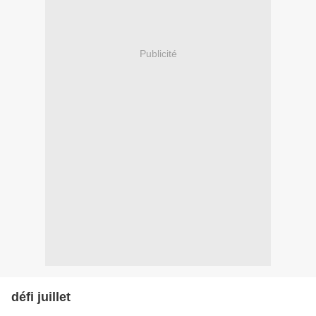
Publicité
défi juillet