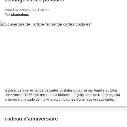
Publié le 22/07/2022 à 10:25
Par
chantaloux
je participe à un échange de cartes postales organisé par Amélie du blog
chez Amélie 1976 : j'ai reçu de ma binôme une jolie carte de Nancy et je lui
ai envoyé une carte de ma ville accompagnée d'une recette savoyarde.
cadeau d'anniversaire