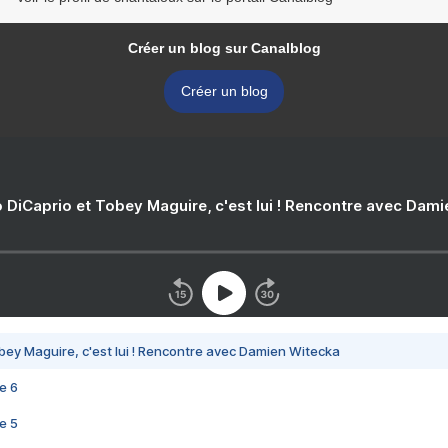
Créer un blog sur Canalblog
Créer un blog
 DiCaprio et Tobey Maguire, c'est lui ! Rencontre avec Dam
bey Maguire, c'est lui ! Rencontre avec Damien Witecka
e 6
e 5