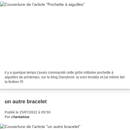
il y a quelque temps j'avais commandé cette grille intitulée pochette à
aiguilles de printemps, sur le blog Danybrod. la voici brodée et j'ai même fait
la finition !!!!
un autre bracelet
Publié le 25/07/2022 à 09:50
Par
chantaloux