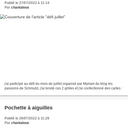
Publié le 27/07/2022 à 11:14
Par
chantaloux
j'ai participé au défi du mois de juillet organisé par Myriam du blog les
passions de Schmutzi, j'ai brodé ces 2 grilles et j'ai confectionné des cartes :
Pochette à aiguilles
Publié le 26/07/2022 à 11:26
Par
chantaloux