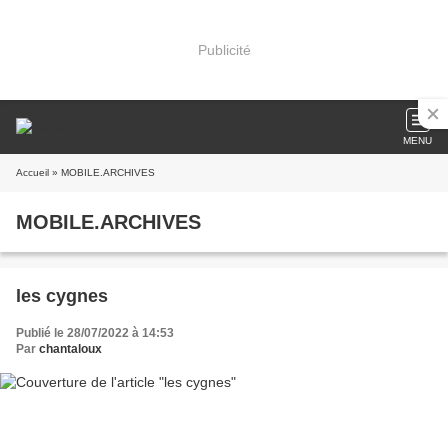
Publicité
MENU
Accueil
» MOBILE.ARCHIVES
MOBILE.ARCHIVES
les cygnes
Publié le 28/07/2022 à 14:53
Par
chantaloux