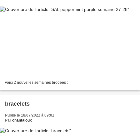
voici 2 nouvelles semaines brodées :
bracelets
Publié le 18/07/2022 à 09:02
Par
chantaloux