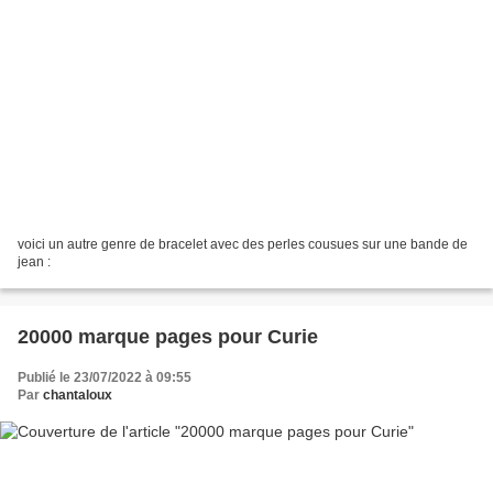
voici un autre genre de bracelet avec des perles cousues sur une bande de
jean :
20000 marque pages pour Curie
Publié le 23/07/2022 à 09:55
Par
chantaloux