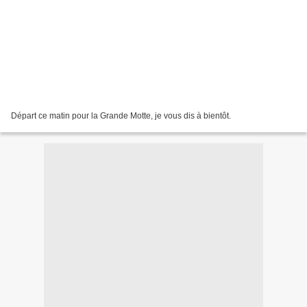
Départ ce matin pour la Grande Motte, je vous dis à bientôt.