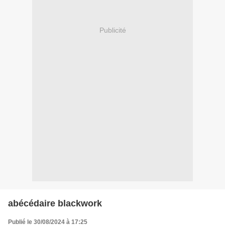
Publicité
abécédaire blackwork
Publié le 30/08/2024 à 17:25