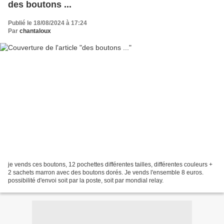
des boutons ...
Publié le 18/08/2024 à 17:24
Par
chantaloux
je vends ces boutons, 12 pochettes différentes tailles, différentes couleurs +
2 sachets marron avec des boutons dorés. Je vends l'ensemble 8 euros.
possibilité d'envoi soit par la poste, soit par mondial relay.