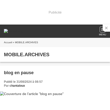
Publicité
MENU
Accueil
» MOBILE.ARCHIVES
MOBILE.ARCHIVES
blog en pause
Publié le 31/08/2024 à 08:57
Par
chantaloux