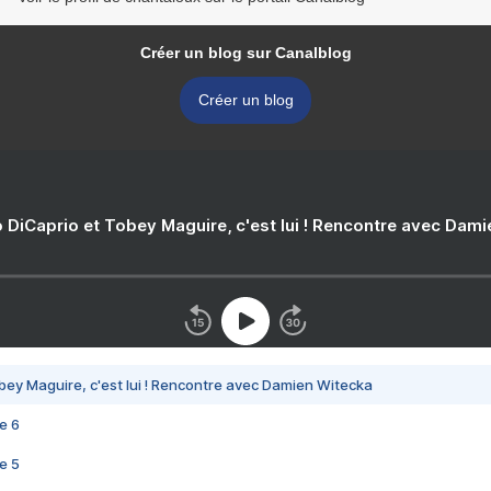
Créer un blog sur Canalblog
Créer un blog
 DiCaprio et Tobey Maguire, c'est lui ! Rencontre avec Dam
bey Maguire, c'est lui ! Rencontre avec Damien Witecka
e 6
e 5