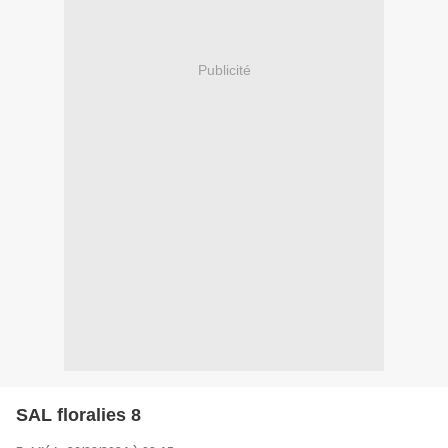
Publicité
SAL floralies 8