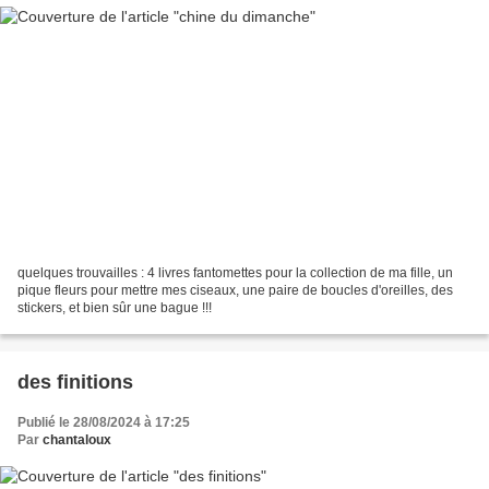
quelques trouvailles : 4 livres fantomettes pour la collection de ma fille, un
pique fleurs pour mettre mes ciseaux, une paire de boucles d'oreilles, des
stickers, et bien sûr une bague !!!
des finitions
Publié le 28/08/2024 à 17:25
Par
chantaloux