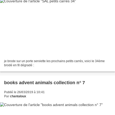
je brode sur un porte serviette les prochains petits carrés, voici le 34ème
brodé en fil dégradé :
books advent animals collection n° 7
Publié le 26/03/2019 à 10:41
Par
chantaloux