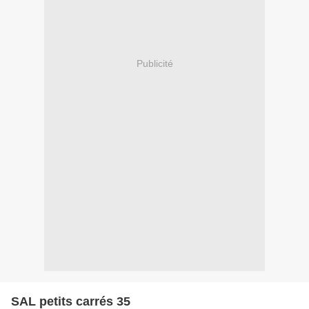
Publicité
SAL petits carrés 35