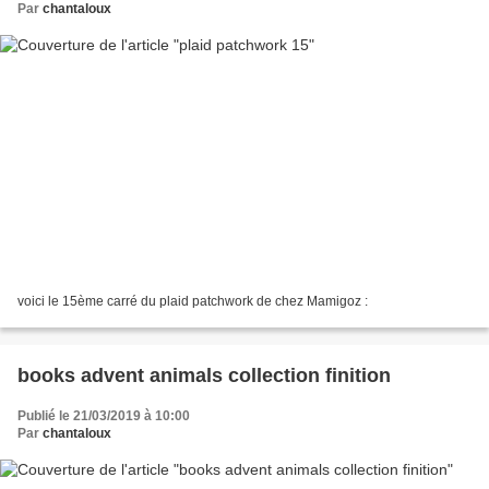
Par
chantaloux
voici le 15ème carré du plaid patchwork de chez Mamigoz :
books advent animals collection finition
Publié le 21/03/2019 à 10:00
Par
chantaloux