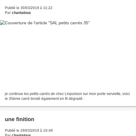
Publié le 30/03/2019 à 11:22
Par
chantaloux
je continue les petits carrés de chez Linpulsion sur mon porte serviette, voici
le 35ème carré brodé également en fil dégradé :
une finition
Publié le 29/03/2019 à 10:49
Par
chantaloux