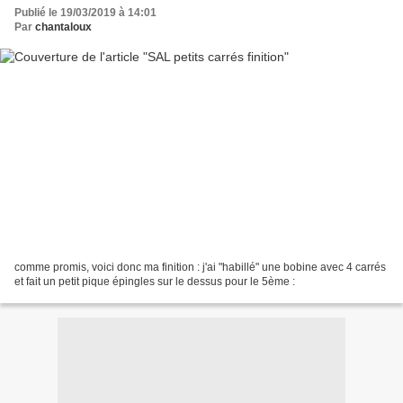
Publié le 19/03/2019 à 14:01
Par
chantaloux
comme promis, voici donc ma finition : j'ai "habillé" une bobine avec 4 carrés
et fait un petit pique épingles sur le dessus pour le 5ème :