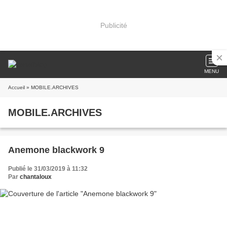
Publicité
MENU
Accueil
» MOBILE.ARCHIVES
MOBILE.ARCHIVES
Anemone blackwork 9
Publié le 31/03/2019 à 11:32
Par
chantaloux