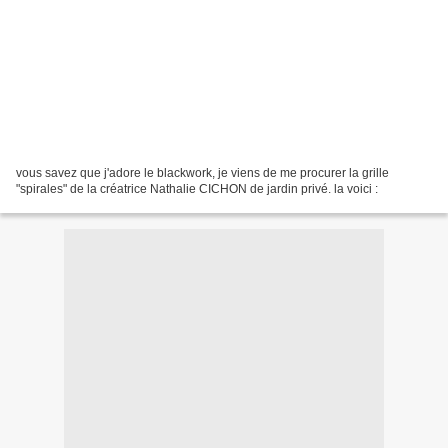
vous savez que j'adore le blackwork, je viens de me procurer la grille
"spirales" de la créatrice Nathalie CICHON de jardin privé. la voici :