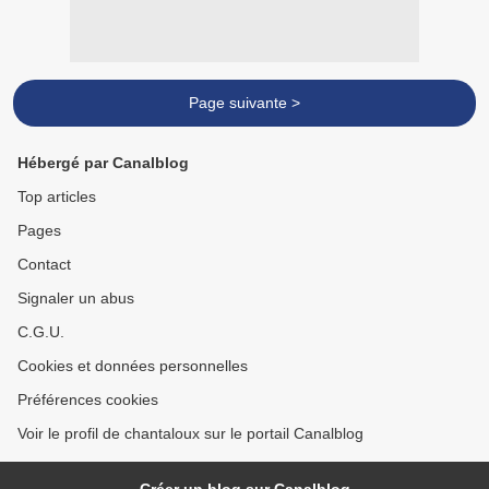
Page suivante >
Hébergé par Canalblog
Top articles
Pages
Contact
Signaler un abus
C.G.U.
Cookies et données personnelles
Préférences cookies
Voir le profil de chantaloux sur le portail Canalblog