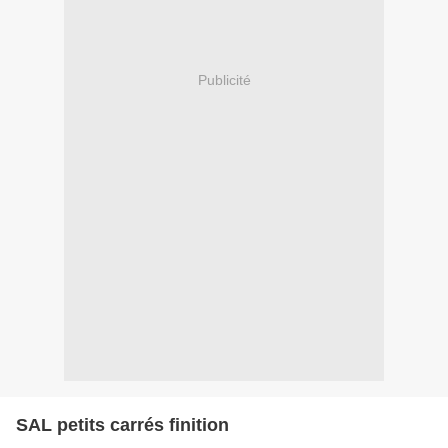
Publicité
SAL petits carrés finition