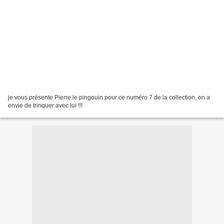
je vous présente Pierre le pingouin pour ce numéro 7 de la collection, on a
envie de trinquer avec lui !!!