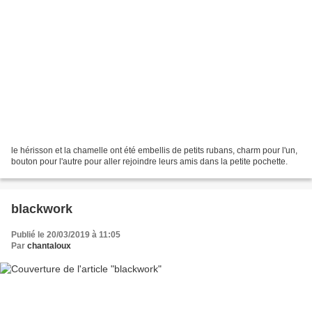
le hérisson et la chamelle ont été embellis de petits rubans, charm pour l'un,
bouton pour l'autre pour aller rejoindre leurs amis dans la petite pochette.
blackwork
Publié le 20/03/2019 à 11:05
Par
chantaloux