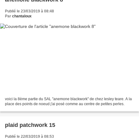
Publié le 23/03/2019 à 08:48
Par
chantaloux
voici la 8ème partie du SAL "anemone blackwork" de chez lesley teare. A la
place des points de noeud j'ai posé comme au centre de petites perles.
plaid patchwork 15
Publié le 22/03/2019 à 08:53