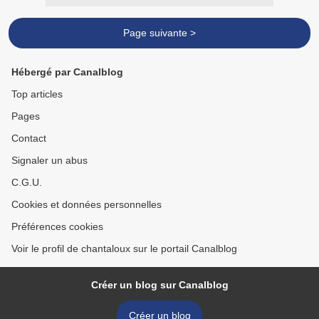
Page suivante >
Hébergé par Canalblog
Top articles
Pages
Contact
Signaler un abus
C.G.U.
Cookies et données personnelles
Préférences cookies
Voir le profil de chantaloux sur le portail Canalblog
Créer un blog sur Canalblog
Créer un blog