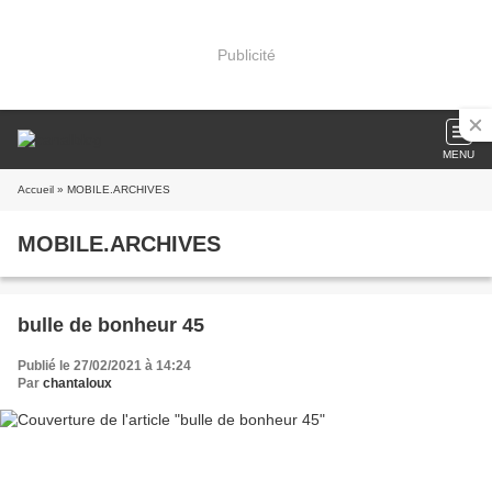
Publicité
MENU
Accueil
» MOBILE.ARCHIVES
MOBILE.ARCHIVES
bulle de bonheur 45
Publié le 27/02/2021 à 14:24
Par
chantaloux