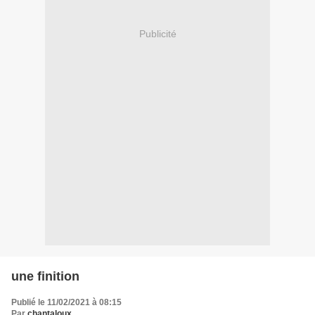
Publicité
une finition
Publié le 11/02/2021 à 08:15
Par
chantaloux