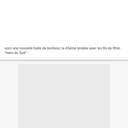
voici une nouvelle bulle de bonheur, la 45ème brodée avec les fils du Rhin
"mers du Sud" :