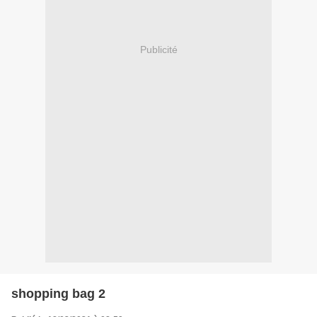
Publicité
shopping bag 2