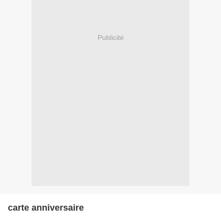
Publicité
carte anniversaire