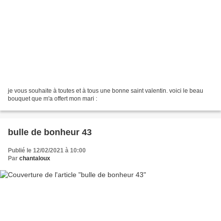
je vous souhaite à toutes et à tous une bonne saint valentin. voici le beau
bouquet que m'a offert mon mari :
bulle de bonheur 43
Publié le 12/02/2021 à 10:00
Par
chantaloux