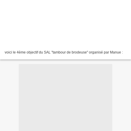
voici le 4ème objectif du SAL "tambour de brodeuse" organisé par Manue :