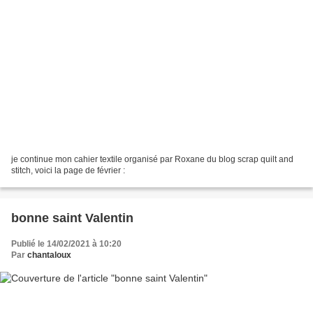
je continue mon cahier textile organisé par Roxane du blog scrap quilt and
stitch, voici la page de février :
bonne saint Valentin
Publié le 14/02/2021 à 10:20
Par
chantaloux