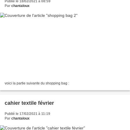
Publié le 18/02/2021 à 08:59
Par
chantaloux
voici la partie suivante du shopping bag :
cahier textile février
Publié le 17/02/2021 à 11:19
Par
chantaloux