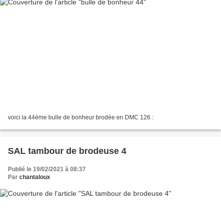
voici la 44ème bulle de bonheur brodée en DMC 126 :
SAL tambour de brodeuse 4
Publié le 19/02/2021 à 08:37
Par
chantaloux