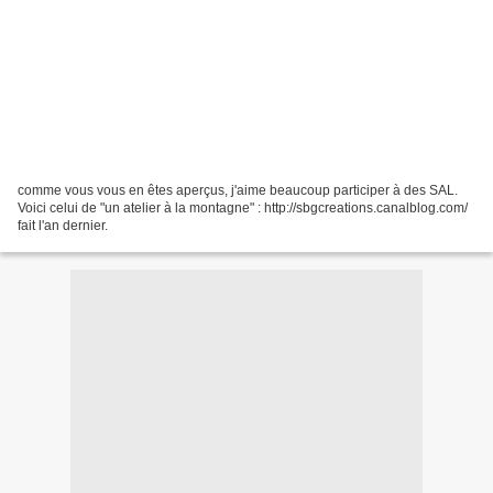
comme vous vous en êtes aperçus, j'aime beaucoup participer à des SAL.
Voici celui de "un atelier à la montagne" : http://sbgcreations.canalblog.com/
fait l'an dernier.