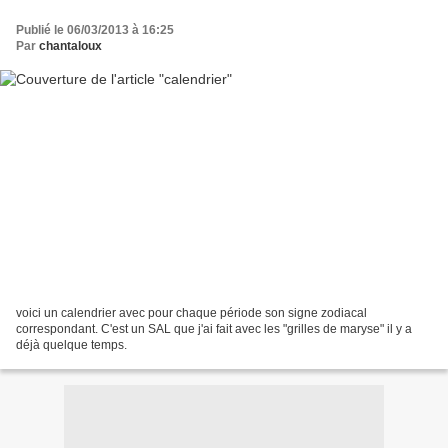
Publié le 06/03/2013 à 16:25
Par
chantaloux
voici un calendrier avec pour chaque période son signe zodiacal
correspondant. C'est un SAL que j'ai fait avec les "grilles de maryse" il y a
déjà quelque temps.