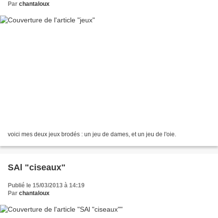
Par
chantaloux
voici mes deux jeux brodés : un jeu de dames, et un jeu de l'oie.
SAl "ciseaux"
Publié le 15/03/2013 à 14:19
Par
chantaloux