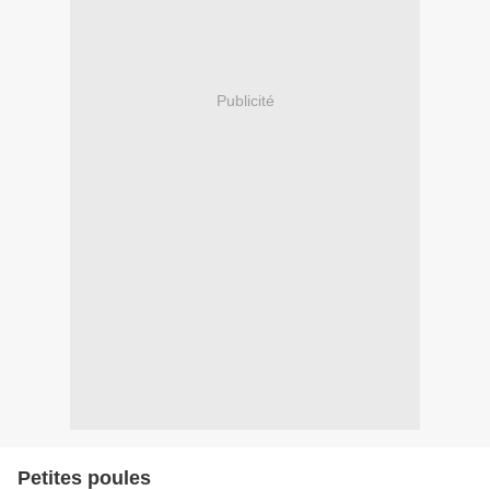
Publicité
Petites poules