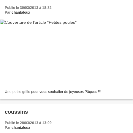
Publié le 30/03/2013 à 18:32
Par
chantaloux
Une petite grille pour vous souhaiter de joyeuses Pâques !!!
coussins
Publié le 28/03/2013 à 13:09
Par
chantaloux