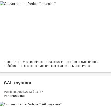
aujourd'hui je vous montre ces deux coussins, le premier avec un petit
abécédaire, et le second avec une jolie citation de Marcel Proust.
SAL mystère
Publié le 26/03/2013 à 16:37
Par
chantaloux