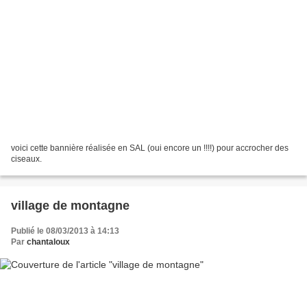
voici cette bannière réalisée en SAL (oui encore un !!!!) pour accrocher des
ciseaux.
village de montagne
Publié le 08/03/2013 à 14:13
Par
chantaloux