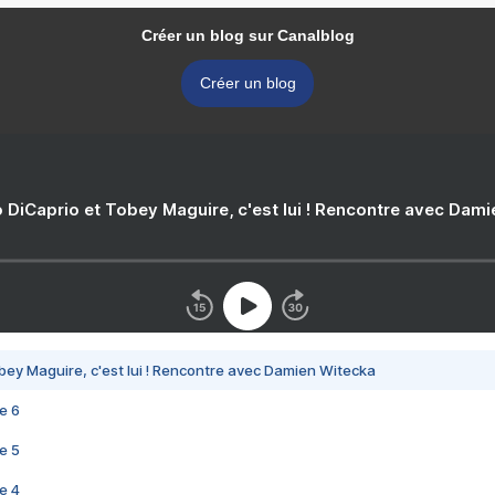
Créer un blog sur Canalblog
Créer un blog
 DiCaprio et Tobey Maguire, c'est lui ! Rencontre avec Dam
bey Maguire, c'est lui ! Rencontre avec Damien Witecka
e 6
e 5
e 4