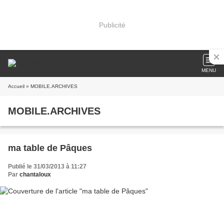
Publicité
MENU
Accueil
» MOBILE.ARCHIVES
MOBILE.ARCHIVES
ma table de Pâques
Publié le 31/03/2013 à 11:27
Par
chantaloux