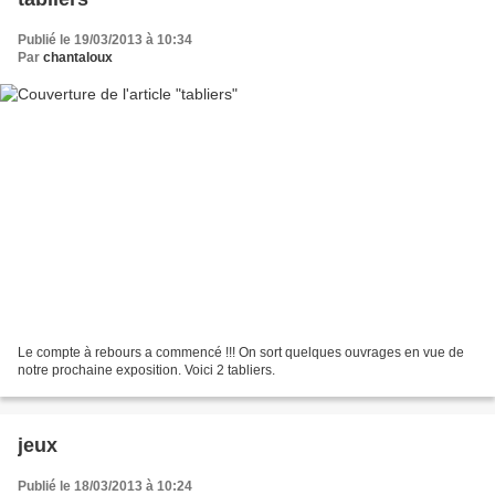
Publié le 19/03/2013 à 10:34
Par
chantaloux
Le compte à rebours a commencé !!! On sort quelques ouvrages en vue de
notre prochaine exposition. Voici 2 tabliers.
jeux
Publié le 18/03/2013 à 10:24