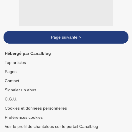
Page suivante >
Hébergé par Canalblog
Top articles
Pages
Contact
Signaler un abus
C.G.U.
Cookies et données personnelles
Préférences cookies
Voir le profil de chantaloux sur le portail Canalblog