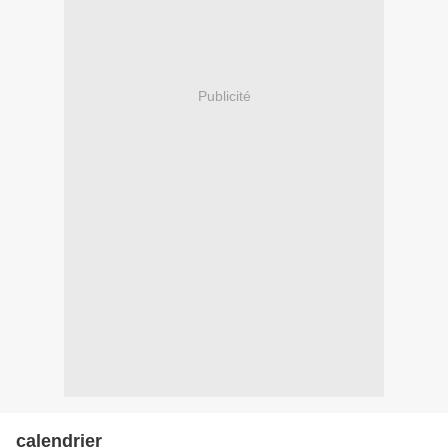
Publicité
calendrier