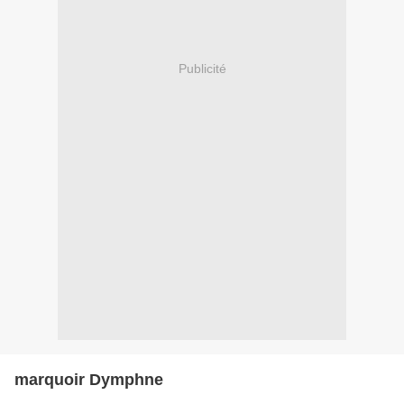
Publicité
marquoir Dymphne