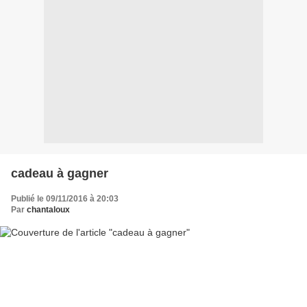
cadeau à gagner
Publié le 09/11/2016 à 20:03
Par
chantaloux