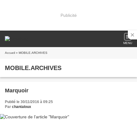
Publicité
MENU
Accueil
» MOBILE.ARCHIVES
MOBILE.ARCHIVES
Marquoir
Publié le 30/11/2016 à 09:25
Par
chantaloux