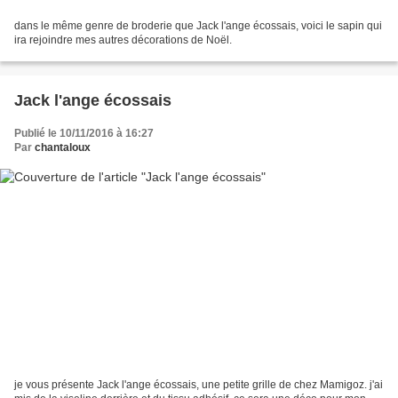
dans le même genre de broderie que Jack l'ange écossais, voici le sapin qui
ira rejoindre mes autres décorations de Noël.
Jack l'ange écossais
Publié le 10/11/2016 à 16:27
Par
chantaloux
je vous présente Jack l'ange écossais, une petite grille de chez Mamigoz. j'ai