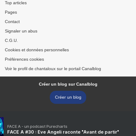
Top articles
Pages
Contact
Signaler un abus
C.G.U.
Cookies et données personnelles
Préférences cookies
Voir le profil de chantaloux sur le portail Canalblog
Créer un blog sur Canalblog
Créer un blog
FACE A - un podcast Purecharts
FACE A #30 : Eve Angeli raconte "Avant de partir"