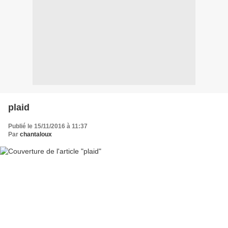
plaid
Publié le 15/11/2016 à 11:37
Par
chantaloux