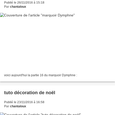
Publié le 26/11/2016 à 15:18
Par
chantaloux
voici aujourd'hui la partie 16 du marquoir Dymphne :
tuto décoration de noël
Publié le 23/11/2016 à 16:58
Par
chantaloux