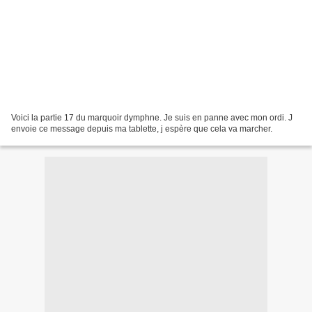
Voici la partie 17 du marquoir dymphne. Je suis en panne avec mon ordi. J
envoie ce message depuis ma tablette, j espère que cela va marcher.