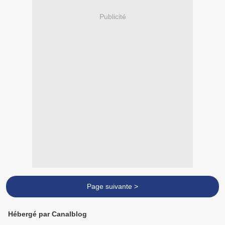
Publicité
Page suivante >
Hébergé par Canalblog