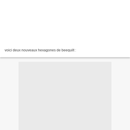
voici deux nouveaux hexagones de beequilt :