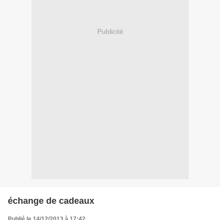
Publicité
échange de cadeaux
Publié le 14/12/2013 à 17:42