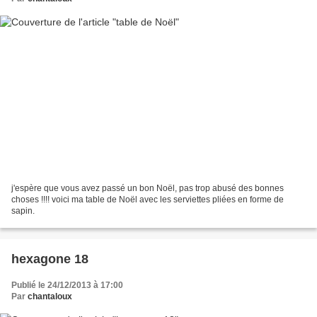
j'espère que vous avez passé un bon Noël, pas trop abusé des bonnes
choses !!!! voici ma table de Noël avec les serviettes pliées en forme de
sapin.
hexagone 18
Publié le 24/12/2013 à 17:00
Par
chantaloux