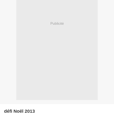
Publicité
défi Noël 2013