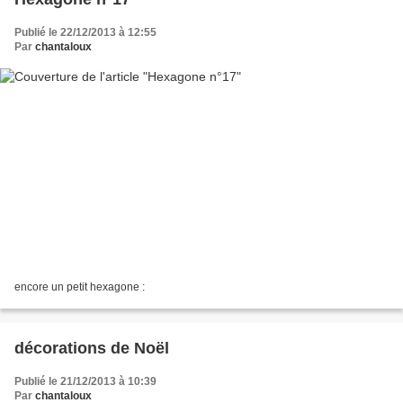
Publié le 22/12/2013 à 12:55
Par
chantaloux
encore un petit hexagone :
décorations de Noël
Publié le 21/12/2013 à 10:39
Par
chantaloux