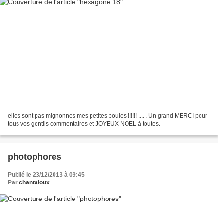
elles sont pas mignonnes mes petites poules !!!!!! ...... Un grand MERCI pour
tous vos gentils commentaires et JOYEUX NOEL à toutes.
photophores
Publié le 23/12/2013 à 09:45
Par
chantaloux