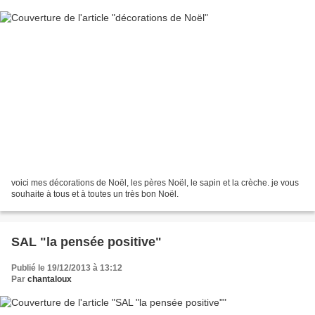
voici mes décorations de Noël, les pères Noël, le sapin et la crèche. je vous
souhaite à tous et à toutes un très bon Noël.
SAL "la pensée positive"
Publié le 19/12/2013 à 13:12
Par
chantaloux