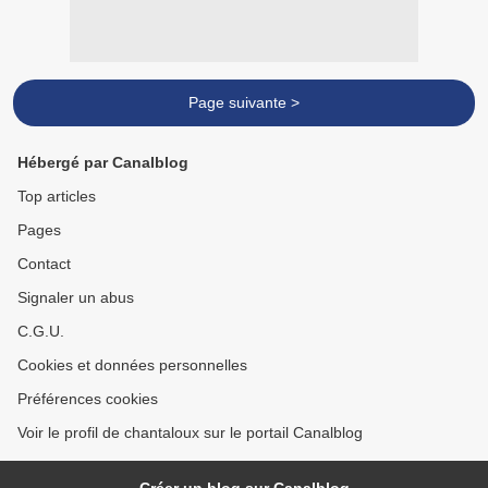
Page suivante >
Hébergé par Canalblog
Top articles
Pages
Contact
Signaler un abus
C.G.U.
Cookies et données personnelles
Préférences cookies
Voir le profil de chantaloux sur le portail Canalblog