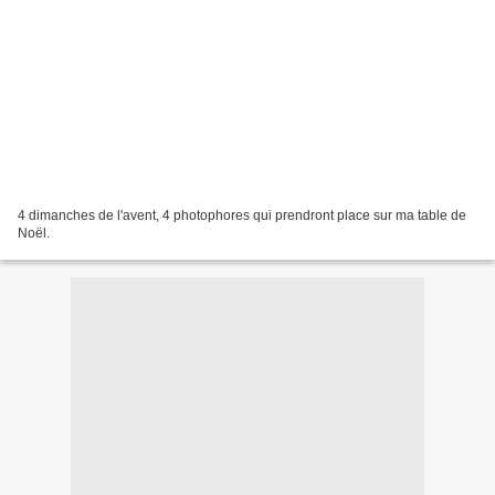
4 dimanches de l'avent, 4 photophores qui prendront place sur ma table de
Noël.