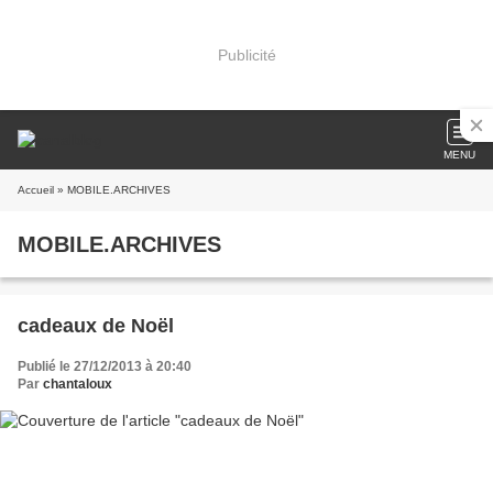
Publicité
MENU
Accueil
» MOBILE.ARCHIVES
MOBILE.ARCHIVES
cadeaux de Noël
Publié le 27/12/2013 à 20:40
Par
chantaloux