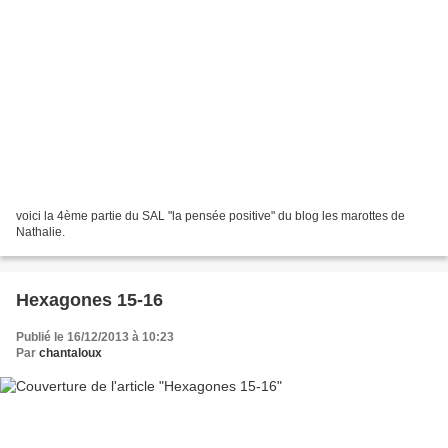
voici la 4ème partie du SAL "la pensée positive" du blog les marottes de
Nathalie.
Hexagones 15-16
Publié le 16/12/2013 à 10:23
Par
chantaloux